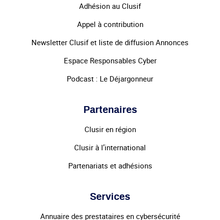
Adhésion au Clusif
Appel à contribution
Newsletter Clusif et liste de diffusion Annonces
Espace Responsables Cyber
Podcast : Le Déjargonneur
Partenaires
Clusir en région
Clusir à l’international
Partenariats et adhésions
Services
Annuaire des prestataires en cybersécurité