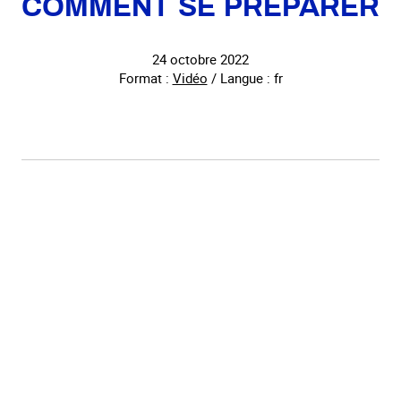
COMMENT SE PRÉPARER
24 octobre 2022
Format :
Vidéo
/ Langue : fr