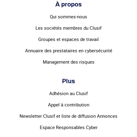
À propos
Qui sommes-nous
Les sociétés membres du Clusif
Groupes et espaces de travail
Annuaire des prestataires en cybersécurité
Management des risques
Plus
Adhésion au Clusif
Appel à contribution
Newsletter Clusif et liste de diffusion Annonces
Espace Responsables Cyber