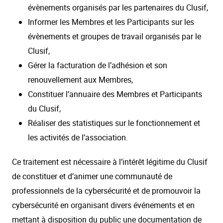
évènements organisés par les partenaires du Clusif,
Informer les Membres et les Participants sur les
évènements et groupes de travail organisés par le
Clusif,
Gérer la facturation de l’adhésion et son
renouvellement aux Membres,
Constituer l’annuaire des Membres et Participants
du Clusif,
Réaliser des statistiques sur le fonctionnement et
les activités de l’association.
Ce traitement est nécessaire à l’intérêt légitime du Clusif
de constituer et d’animer une communauté de
professionnels de la cybersécurité et de promouvoir la
cybersécurité en organisant divers événements et en
mettant à disposition du public une documentation de