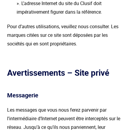
». L’adresse Internet du site du Clusif doit
impérativement figurer dans la référence.
Pour d’autres utilisations, veuillez nous consulter. Les
marques citées sur ce site sont déposées par les
sociétés qui en sont propriétaires.
Avertissements – Site privé
Messagerie
Les messages que vous nous ferez parvenir par
l’intermédiaire d’Internet peuvent être interceptés sur le
réseau. Jusqu’à ce qu’ils nous parviennent, leur