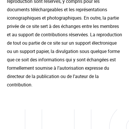
reproduction sont réservés, y compris pour les
documents téléchargeables et les représentations
iconographiques et photographiques. En outre, la partie
privée de ce site sert à des échanges entre les membres
et au support de contributions réservées. La reproduction
de tout ou partie de ce site sur un support électronique
ou un support papier, la divulgation sous quelque forme
que ce soit des informations qui y sont échangées est
formellement soumise à l’autorisation expresse du
directeur de la publication ou de l’auteur de la
contribution.