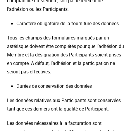
comptabilité du Membre, soit par le référent de
l’adhésion ou les Participants.
Caractère obligatoire de la fourniture des données
Tous les champs des formulaires marqués par un
astérisque doivent être complétés pour que l’adhésion du
Membre et la désignation des Participants soient prises
en compte. A défaut, l’adhésion et la participation ne
seront pas effectives.
Durées de conservation des données
Les données relatives aux Participants sont conservées
tant que ces derniers ont la qualité de Participant.
Les données nécessaires à la facturation sont