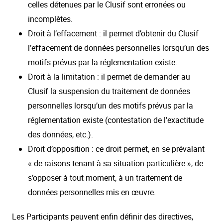
celles détenues par le Clusif sont erronées ou
incomplètes.
Droit à l’effacement : il permet d’obtenir du Clusif
l’effacement de données personnelles lorsqu’un des
motifs prévus par la réglementation existe.
Droit à la limitation : il permet de demander au
Clusif la suspension du traitement de données
personnelles lorsqu’un des motifs prévus par la
réglementation existe (contestation de l’exactitude
des données, etc.).
Droit d’opposition : ce droit permet, en se prévalant
« de raisons tenant à sa situation particulière », de
s’opposer à tout moment, à un traitement de
données personnelles mis en œuvre.
Les Participants peuvent enfin définir des directives,