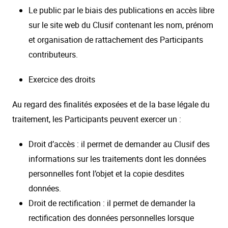
Le public par le biais des publications en accès libre
sur le site web du Clusif contenant les nom, prénom
et organisation de rattachement des Participants
contributeurs.
Exercice des droits
Au regard des finalités exposées et de la base légale du
traitement, les Participants peuvent exercer un :
Droit d’accès : il permet de demander au Clusif des
informations sur les traitements dont les données
personnelles font l’objet et la copie desdites
données.
Droit de rectification : il permet de demander la
rectification des données personnelles lorsque