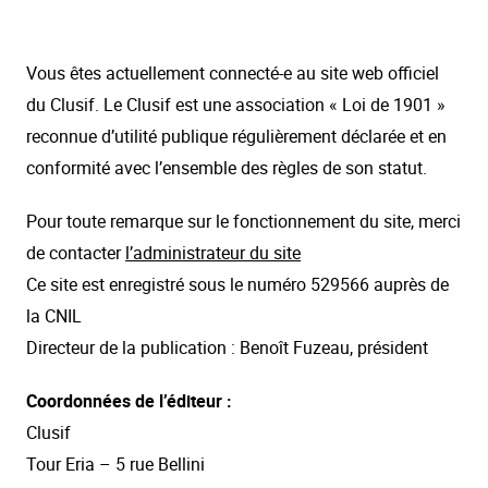
Vous êtes actuellement connecté-e au site web officiel
du Clusif. Le Clusif est une association « Loi de 1901 »
reconnue d’utilité publique régulièrement déclarée et en
conformité avec l’ensemble des règles de son statut.
Pour toute remarque sur le fonctionnement du site, merci
de contacter
l’administrateur du site
Ce site est enregistré sous le numéro 529566 auprès de
la CNIL
Directeur de la publication : Benoît Fuzeau, président
Coordonnées de l’éditeur :
Clusif
Tour Eria – 5 rue Bellini