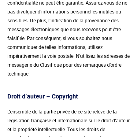
confidentialité ne peut être garantie. Assurez-vous de ne
pas divulguer d’informations personnelles inutiles ou
sensibles. De plus, l’indication de la provenance des
messages électroniques que nous recevons peut être
falsifiée. Par conséquent, si vous souhaitez nous
communiquer de telles informations, utilisez
impérativement la voie postale. N’utilisez les adresses de
messagerie du Clusif que pour des remarques d’ordre
technique.
Droit d’auteur – Copyright
L’ensemble de la partie privée de ce site relève de la
législation française et internationale sur le droit d’auteur
et la propriété intellectuelle. Tous les droits de