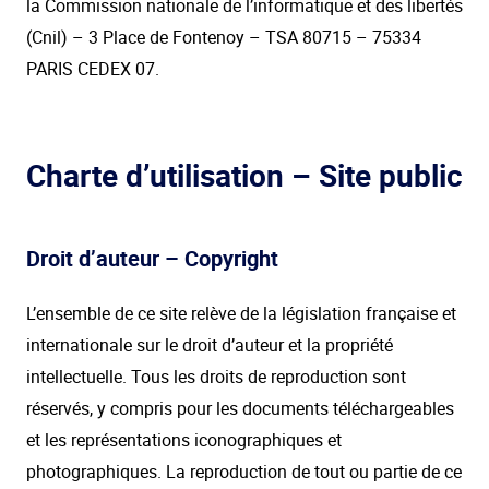
la Commission nationale de l’informatique et des libertés
(Cnil) – 3 Place de Fontenoy – TSA 80715 – 75334
PARIS CEDEX 07.
Charte d’utilisation – Site public
Droit d’auteur – Copyright
L’ensemble de ce site relève de la législation française et
internationale sur le droit d’auteur et la propriété
intellectuelle. Tous les droits de reproduction sont
réservés, y compris pour les documents téléchargeables
et les représentations iconographiques et
photographiques. La reproduction de tout ou partie de ce