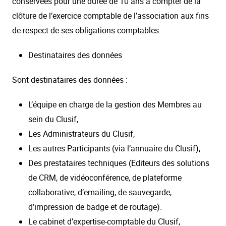
conservées pour une durée de 10 ans à compter de la
clôture de l’exercice comptable de l’association aux fins
de respect de ses obligations comptables.
Destinataires des données
Sont destinataires des données :
L’équipe en charge de la gestion des Membres au
sein du Clusif,
Les Administrateurs du Clusif,
Les autres Participants (via l’annuaire du Clusif),
Des prestataires techniques (Editeurs des solutions
de CRM, de vidéoconférence, de plateforme
collaborative, d’emailing, de sauvegarde,
d’impression de badge et de routage).
Le cabinet d’expertise-comptable du Clusif,