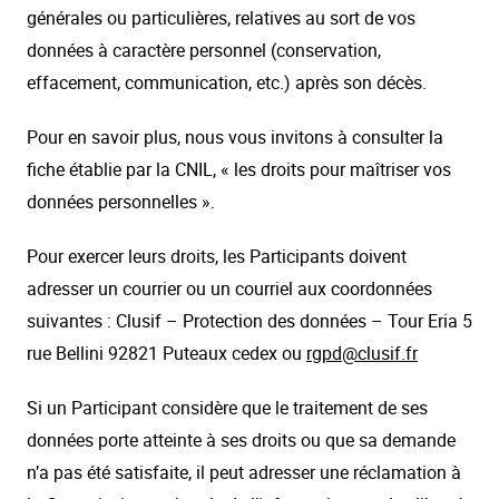
générales ou particulières, relatives au sort de vos
données à caractère personnel (conservation,
effacement, communication, etc.) après son décès.
Pour en savoir plus, nous vous invitons à consulter la
fiche établie par la CNIL, « les droits pour maîtriser vos
données personnelles ».
Pour exercer leurs droits, les Participants doivent
adresser un courrier ou un courriel aux coordonnées
suivantes : Clusif – Protection des données – Tour Eria 5
rue Bellini 92821 Puteaux cedex ou
rgpd@clusif.fr
Si un Participant considère que le traitement de ses
données porte atteinte à ses droits ou que sa demande
n’a pas été satisfaite, il peut adresser une réclamation à