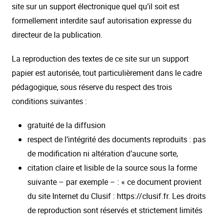
site sur un support électronique quel qu’il soit est
formellement interdite sauf autorisation expresse du
directeur de la publication.
La reproduction des textes de ce site sur un support
papier est autorisée, tout particulièrement dans le cadre
pédagogique, sous réserve du respect des trois
conditions suivantes :
gratuité de la diffusion
respect de l’intégrité des documents reproduits : pas
de modification ni altération d’aucune sorte,
citation claire et lisible de la source sous la forme
suivante – par exemple – : « ce document provient
du site Internet du Clusif : https://clusif.fr. Les droits
de reproduction sont réservés et strictement limités