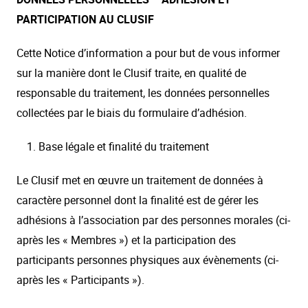
PARTICIPATION AU CLUSIF
Cette Notice d’information a pour but de vous informer
sur la manière dont le Clusif traite, en qualité de
responsable du traitement, les données personnelles
collectées par le biais du formulaire d’adhésion.
Base légale et finalité du traitement
Le Clusif met en œuvre un traitement de données à
caractère personnel dont la finalité est de gérer les
adhésions à l’association par des personnes morales (ci-
après les « Membres ») et la participation des
participants personnes physiques aux évènements (ci-
après les « Participants »).