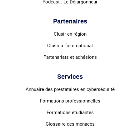
Podcast : Le Déjargonneur
Partenaires
Clusir en région
Clusir à l’international
Partenariats et adhésions
Services
Annuaire des prestataires en cybersécurité
Formations professionnelles
Formations étudiantes
Glossaire des menaces