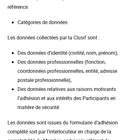
référence.
Catégories de données
Les données collectées par la Clusif sont :
Des données d’identité (civilité, nom, prénom),
Des données professionnelles (fonction,
coordonnées professionnelles, entité, adresse
postale professionnelle),
Des données relatives aux raisons motivants
l’adhésion et aux intérêts des Participants en
matière de sécurité.
Les données sont issues du formulaire d’adhésion
complété soit par l’interlocuteur en charge de la