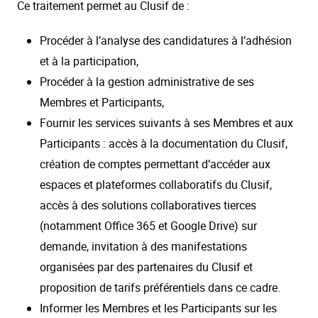
Ce traitement permet au Clusif de :
Procéder à l’analyse des candidatures à l’adhésion
et à la participation,
Procéder à la gestion administrative de ses
Membres et Participants,
Fournir les services suivants à ses Membres et aux
Participants : accès à la documentation du Clusif,
création de comptes permettant d’accéder aux
espaces et plateformes collaboratifs du Clusif,
accès à des solutions collaboratives tierces
(notamment Office 365 et Google Drive) sur
demande, invitation à des manifestations
organisées par des partenaires du Clusif et
proposition de tarifs préférentiels dans ce cadre.
Informer les Membres et les Participants sur les