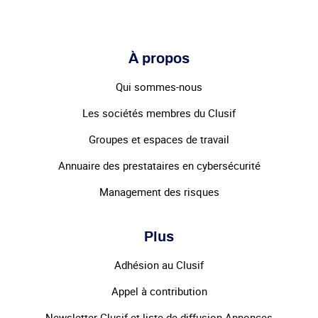
À propos
Qui sommes-nous
Les sociétés membres du Clusif
Groupes et espaces de travail
Annuaire des prestataires en cybersécurité
Management des risques
Plus
Adhésion au Clusif
Appel à contribution
Newsletter Clusif et liste de diffusion Annonces