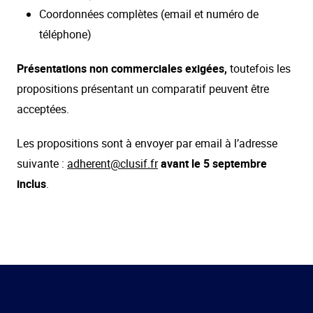
Coordonnées complètes (email et numéro de
téléphone)
Présentations non commerciales exigées,
toutefois les
propositions présentant un comparatif peuvent être
acceptées.
Les propositions sont à envoyer par email à l’adresse
suivante :
adherent@clusif.fr
avant le 5 septembre
inclus
.