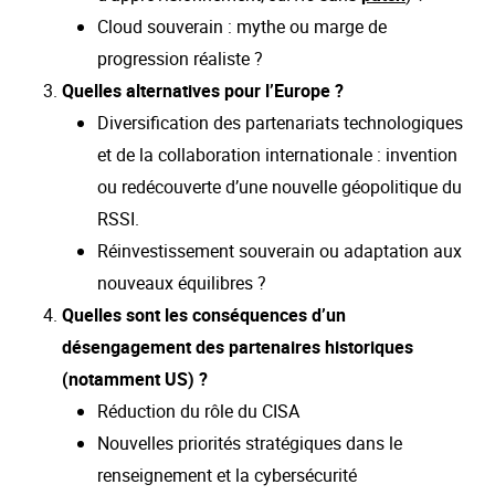
Cloud souverain : mythe ou marge de
progression réaliste ?
Quelles alternatives pour l’Europe ?
Diversification des partenariats technologiques
et de la collaboration internationale : invention
ou redécouverte d’une nouvelle géopolitique du
RSSI.
Réinvestissement souverain ou adaptation aux
nouveaux équilibres ?
Quelles sont les conséquences d’un
désengagement des partenaires historiques
(notamment US) ?
Réduction du rôle du CISA
Nouvelles priorités stratégiques dans le
renseignement et la cybersécurité