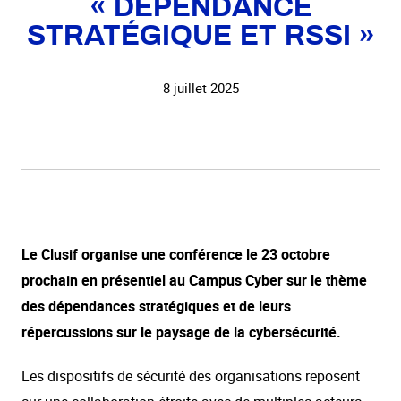
« DÉPENDANCE
STRATÉGIQUE ET RSSI »
8 juillet 2025
Le Clusif organise une conférence le 23 octobre
prochain en présentiel au Campus Cyber sur le thème
des dépendances stratégiques et de leurs
répercussions sur le paysage de la cybersécurité.
Les dispositifs de sécurité des organisations reposent