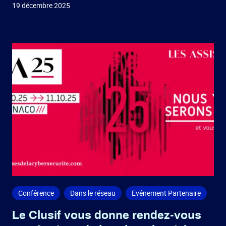
19 décembre 2025
Conférence
Dans le réseau
Evénement Partenaire
Le Clusif vous donne rendez-vous