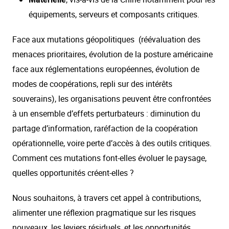
équipements, serveurs et composants critiques.
Face aux mutations géopolitiques (réévaluation des
menaces prioritaires, évolution de la posture américaine
face aux réglementations européennes, évolution de
modes de coopérations, repli sur des intérêts
souverains), les organisations peuvent être confrontées
à un ensemble d’effets perturbateurs : diminution du
partage d’information, raréfaction de la coopération
opérationnelle, voire perte d’accès à des outils critiques.
Comment ces mutations font-elles évoluer le paysage,
quelles opportunités créent-elles ?
Nous souhaitons, à travers cet appel à contributions,
alimenter une réflexion pragmatique sur les risques
nouveaux, les leviers résiduels, et les opportunités