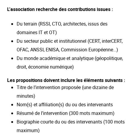
L’association recherche des contributions issues :
Du terrain (RSSI, CTO, architectes, issus des
domaines IT et OT)
Du secteur public et institutionnel (CERT, interCERT,
OFAC, ANSSI, ENISA, Commission Européenne…)
Du monde académique et analytique (géopolitique,
droit, économie numérique)
Les propositions doivent inclure les éléments suivants :
Titre de l’intervention proposée (une dizaine de
minutes)
Nom(s) et affiliation(s) du ou des intervenants
Résumé de l’intervention (300 mots maximum)
Biographie courte du ou des intervenants (100 mots
maximum)