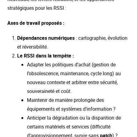
stratégiques pour les RSSI :
Axes de travail proposés :
Dépendances numériques
: cartographie, évolution
et réversibilité.
Le RSSI dans la tempête :
Adapter les politiques d’achat (gestion de
l’obsolescence, maintenance, cycle long) au
nouveau contexte et arbitrer entre sécurité,
souveraineté et coût.
Maintenir de manière prolongée des
équipements et systèmes d’information ?
Anticiper la dégradation ou la disparition de
certains matériels et services (difficulté
d’approvisionnement,
survie
sans
patch
) ?