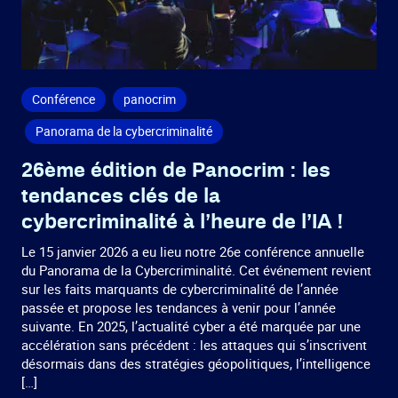
Conférence
panocrim
Panorama de la cybercriminalité
26ème édition de Panocrim : les
tendances clés de la
cybercriminalité à l’heure de l’IA !
Le 15 janvier 2026 a eu lieu notre 26e conférence annuelle
du Panorama de la Cybercriminalité. Cet événement revient
sur les faits marquants de cybercriminalité de l’année
passée et propose les tendances à venir pour l’année
suivante. En 2025, l’actualité cyber a été marquée par une
accélération sans précédent : les attaques qui s’inscrivent
désormais dans des stratégies géopolitiques, l’intelligence
[…]