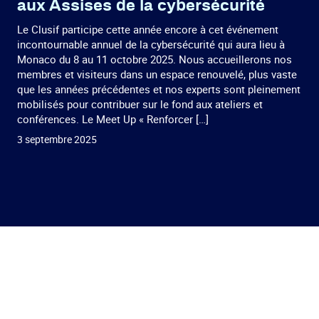
aux Assises de la cybersécurité
Le Clusif participe cette année encore à cet événement
incontournable annuel de la cybersécurité qui aura lieu à
Monaco du 8 au 11 octobre 2025. Nous accueillerons nos
membres et visiteurs dans un espace renouvelé, plus vaste
que les années précédentes et nos experts sont pleinement
mobilisés pour contribuer sur le fond aux ateliers et
conférences. Le Meet Up « Renforcer […]
3 septembre 2025