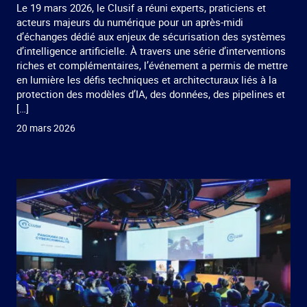
Le 19 mars 2026, le Clusif a réuni experts, praticiens et
acteurs majeurs du numérique pour un après-midi
d’échanges dédié aux enjeux de sécurisation des systèmes
d’intelligence artificielle. À travers une série d’interventions
riches et complémentaires, l’événement a permis de mettre
en lumière les défis techniques et architecturaux liés à la
protection des modèles d’IA, des données, des pipelines et
[…]
20 mars 2026