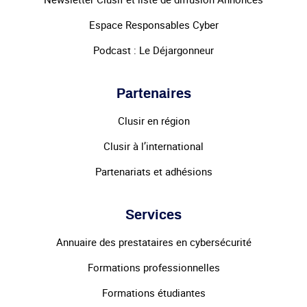
Espace Responsables Cyber
Podcast : Le Déjargonneur
Partenaires
Clusir en région
Clusir à l’international
Partenariats et adhésions
Services
Annuaire des prestataires en cybersécurité
Formations professionnelles
Formations étudiantes