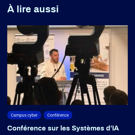
À lire aussi
Campus cyber
Conférence
Conférence sur les Systèmes d’IA