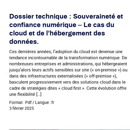
Dossier technique : Souveraineté et
confiance numérique – Le cas du
cloud et de l’hébergement des
données.
Ces dernières années, l’adoption du cloud est devenue une
tendance incontournable de la transformation numérique. De
nombreuses entreprises et administrations, qui hébergeaient
jusqu’alors leurs actifs sensibles sur site (« on-premise ») ou
dans des infrastructures externalisées (« off-premise »),
basculent progressivement vers des solutions cloud dans le
cadre de stratégies dites « cloud first ». Cette évolution offre
une flexibilité […]
Format : Pdf / Langue : fr
3 février 2025