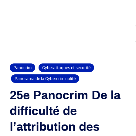
Panocrim
Cyberattaques et sécurité
Panorama de la Cybercriminalité
25e Panocrim De la
difficulté de
l’attribution des