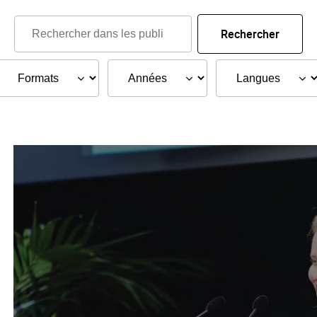
Rechercher