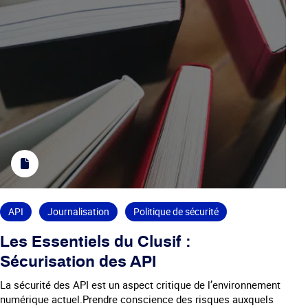
API
Journalisation
Politique de sécurité
Les Essentiels du Clusif :
Sécurisation des API
La sécurité des API est un aspect critique de l’environnement
numérique actuel.Prendre conscience des risques auxquels