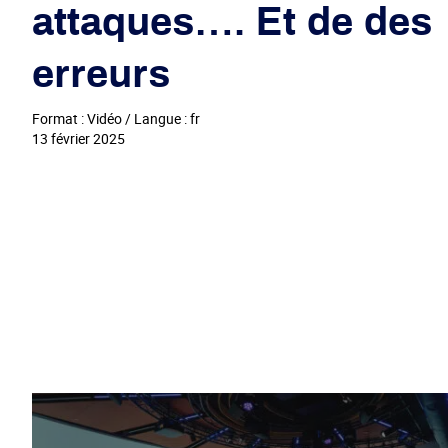
attaques…. Et de des
erreurs
Format : Vidéo / Langue : fr
13 février 2025