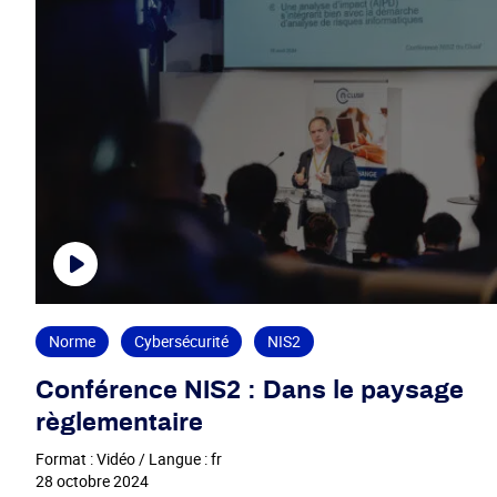
Norme
Cybersécurité
NIS2
Conférence NIS2 : Dans le paysage
règlementaire
Format : Vidéo / Langue : fr
28 octobre 2024