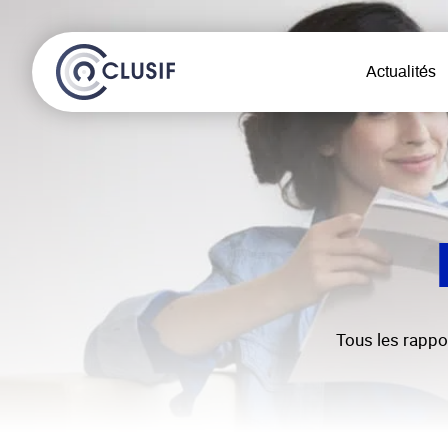
Actualités
Tous les rappo