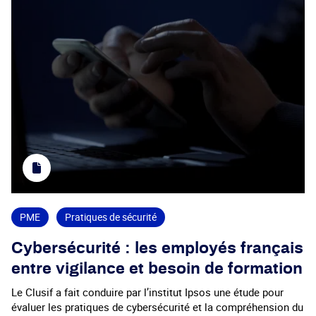
PME
Pratiques de sécurité
Cybersécurité : les employés français
entre vigilance et besoin de formation
Le Clusif a fait conduire par l’institut Ipsos une étude pour
évaluer les pratiques de cybersécurité et la compréhension du