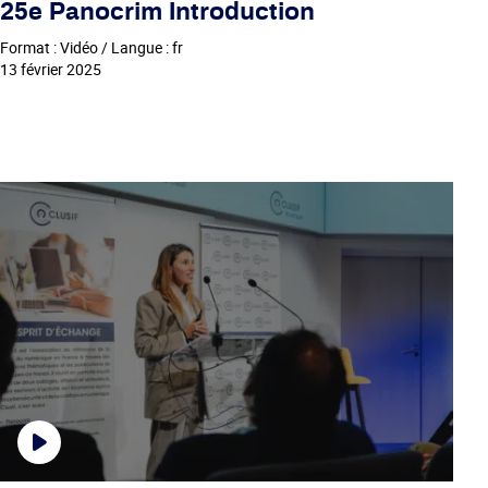
25e Panocrim Introduction
Format : Vidéo / Langue : fr
13 février 2025