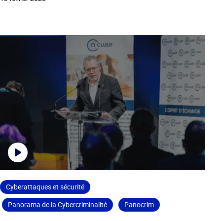
Cyberattaques et sécurité
Panorama de la Cybercriminalité
Panocrim