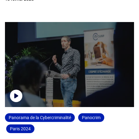
Panorama de la Cybercriminalité
Panocrim
Paris 2024