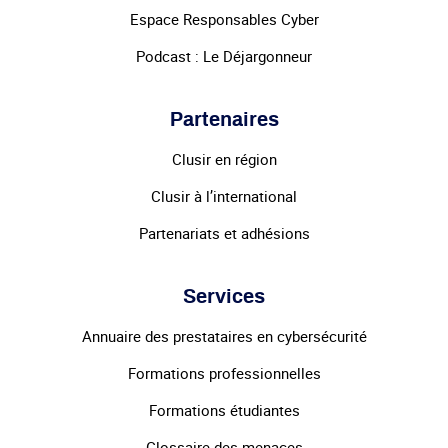
Espace Responsables Cyber
Podcast : Le Déjargonneur
Partenaires
Clusir en région
Clusir à l’international
Partenariats et adhésions
Services
Annuaire des prestataires en cybersécurité
Formations professionnelles
Formations étudiantes
Glossaire des menaces