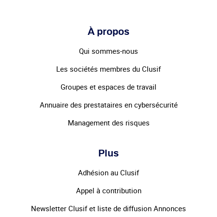
À propos
Qui sommes-nous
Les sociétés membres du Clusif
Groupes et espaces de travail
Annuaire des prestataires en cybersécurité
Management des risques
Plus
Adhésion au Clusif
Appel à contribution
Newsletter Clusif et liste de diffusion Annonces