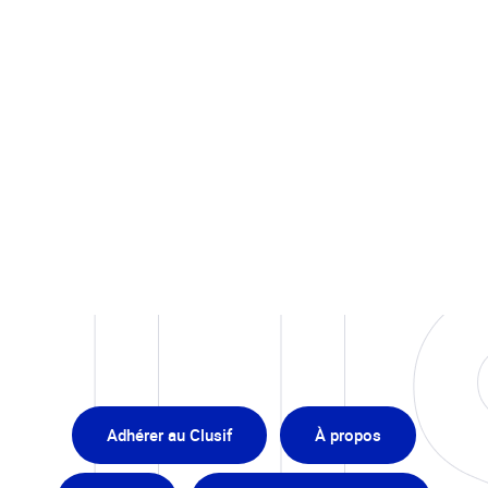
Adhérer au Clusif
À propos