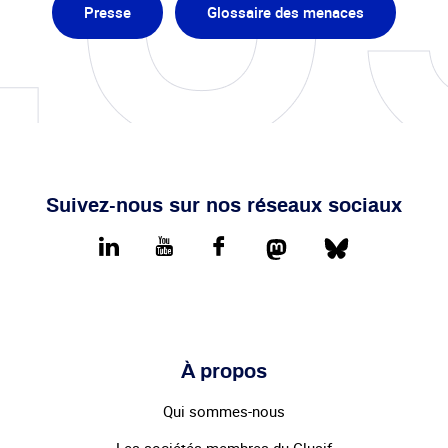
Presse
Glossaire des menaces
Suivez-nous sur nos réseaux sociaux
Mastodon
Bluesky
LinkedIn
youtube
Facebook
À propos
Qui sommes-nous