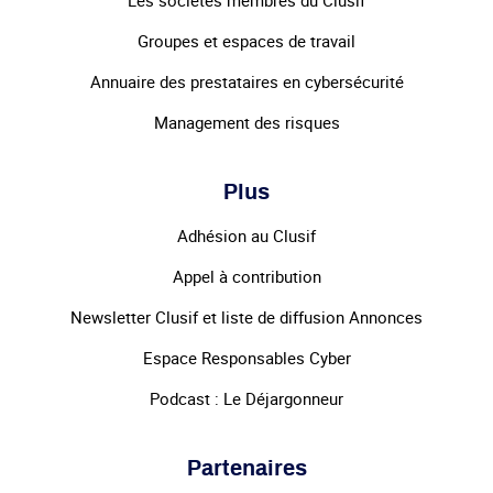
Les sociétés membres du Clusif
Groupes et espaces de travail
Annuaire des prestataires en cybersécurité
Management des risques
Plus
Adhésion au Clusif
Appel à contribution
Newsletter Clusif et liste de diffusion Annonces
Espace Responsables Cyber
Podcast : Le Déjargonneur
Partenaires