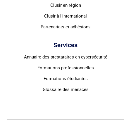
Clusir en région
Clusir à l’international
Partenariats et adhésions
Services
Annuaire des prestataires en cybersécurité
Formations professionnelles
Formations étudiantes
Glossaire des menaces