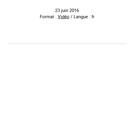
23 juin 2016
Format :
Vidéo
/ Langue : fr