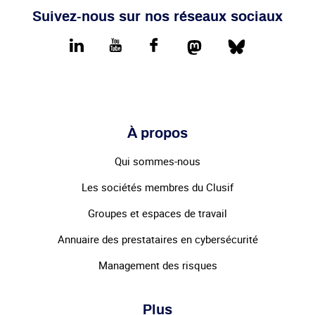
Suivez-nous sur nos réseaux sociaux
Mastodon
Bluesky
LinkedIn
youtube
Facebook
À propos
Qui sommes-nous
Les sociétés membres du Clusif
Groupes et espaces de travail
Annuaire des prestataires en cybersécurité
Management des risques
Plus