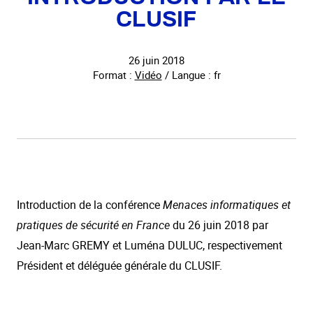
CLUSIF
26 juin 2018
Format :
Vidéo
/ Langue : fr
Introduction de la conférence
Menaces informatiques et
pratiques de sécurité en France
du 26 juin 2018 par
Jean-Marc GREMY et Luména DULUC, respectivement
Président et déléguée générale du CLUSIF.