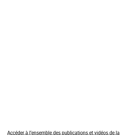
Accéder à l’ensemble des publications et vidéos de la