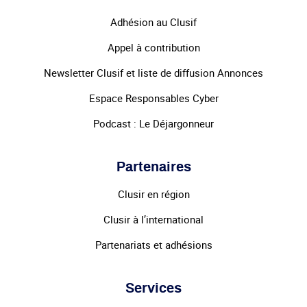
Adhésion au Clusif
Appel à contribution
Newsletter Clusif et liste de diffusion Annonces
Espace Responsables Cyber
Podcast : Le Déjargonneur
Partenaires
Clusir en région
Clusir à l’international
Partenariats et adhésions
Services