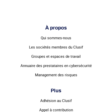
À propos
Qui sommes-nous
Les sociétés membres du Clusif
Groupes et espaces de travail
Annuaire des prestataires en cybersécurité
Management des risques
Plus
Adhésion au Clusif
Appel à contribution