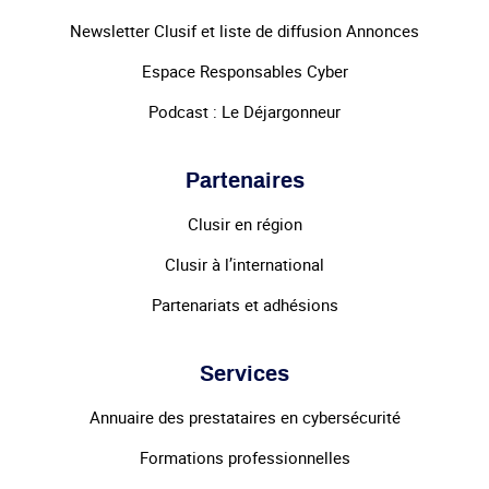
Newsletter Clusif et liste de diffusion Annonces
Espace Responsables Cyber
Podcast : Le Déjargonneur
Partenaires
Clusir en région
Clusir à l’international
Partenariats et adhésions
Services
Annuaire des prestataires en cybersécurité
Formations professionnelles