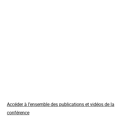
Accéder à l’ensemble des publications et vidéos de la
conférence