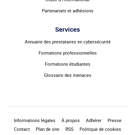
Partenariats et adhésions
Services
Annuaire des prestataires en cybersécurité
Formations professionnelles
Formations étudiantes
Glossaire des menaces
Informations légales
À propos
Adhérer
Presse
Contact
Plan de site
RSS
Politique de cookies