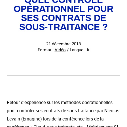
QUEL CONTRÔLE
OPÉRATIONNEL POUR
SES CONTRATS DE
SOUS-TRAITANCE ?
21 décembre 2018
Format :
Vidéo
/ Langue : fr
Retour d’expérience sur les méthodes opérationnelles
pour contrôler ses contrats de sous-traitance par Nicolas
Levain (Emagine) lors de la conférence lors de la