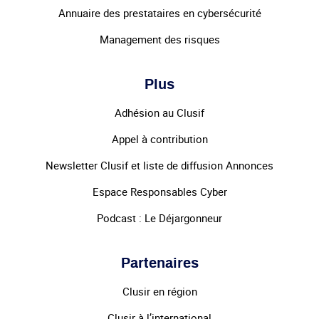
Annuaire des prestataires en cybersécurité
Management des risques
Plus
Adhésion au Clusif
Appel à contribution
Newsletter Clusif et liste de diffusion Annonces
Espace Responsables Cyber
Podcast : Le Déjargonneur
Partenaires
Clusir en région
Clusir à l’international