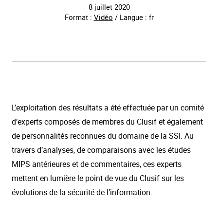
8 juillet 2020
Format :
Vidéo
/ Langue : fr
L’exploitation des résultats a été effectuée par un comité
d’experts composés de membres du Clusif et également
de personnalités reconnues du domaine de la SSI. Au
travers d’analyses, de comparaisons avec les études
MIPS antérieures et de commentaires, ces experts
mettent en lumière le point de vue du Clusif sur les
évolutions de la sécurité de l’information.