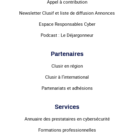
Appel à contribution
Newsletter Clusif et liste de diffusion Annonces
Espace Responsables Cyber
Podcast : Le Déjargonneur
Partenaires
Clusir en région
Clusir à l’international
Partenariats et adhésions
Services
Annuaire des prestataires en cybersécurité
Formations professionnelles