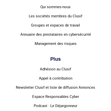
Qui sommes-nous
Les sociétés membres du Clusif
Groupes et espaces de travail
Annuaire des prestataires en cybersécurité
Management des risques
Plus
Adhésion au Clusif
Appel à contribution
Newsletter Clusif et liste de diffusion Annonces
Espace Responsables Cyber
Podcast : Le Déjargonneur