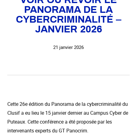
VOIR OU REVOIR LE
PANORAMA DE LA
CYBERCRIMINALITÉ –
JANVIER 2026
21 janvier 2026
Cette 26e édition du Panorama de la cybercriminalité du
Clusif a eu lieu le 15 janvier dernier au Campus Cyber de
Puteaux. Cette conférence a été proposée par les
intervenants experts du GT Panocrim.