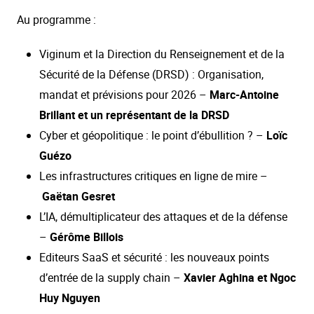
Au programme :
Viginum et la Direction du Renseignement et de la
Sécurité de la Défense (DRSD) : Organisation,
mandat et prévisions pour 2026 –
Marc-Antoine
Brillant et un représentant de la DRSD
Cyber et géopolitique : le point d’ébullition ? –
Loïc
Guézo
Les infrastructures critiques en ligne de mire –
Gaëtan Gesret
L’IA, démultiplicateur des attaques et de la défense
–
Gérôme Billois
Editeurs SaaS et sécurité : les nouveaux points
d’entrée de la supply chain –
Xavier Aghina et Ngoc
Huy Nguyen