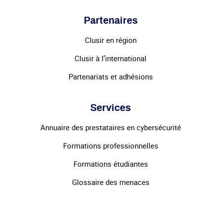
Partenaires
Clusir en région
Clusir à l’international
Partenariats et adhésions
Services
Annuaire des prestataires en cybersécurité
Formations professionnelles
Formations étudiantes
Glossaire des menaces