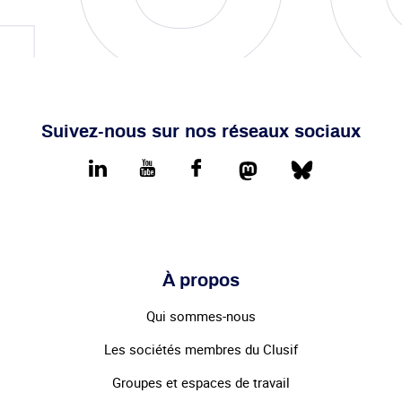
Suivez-nous sur nos réseaux sociaux
Mastodon
Bluesky
LinkedIn
youtube
Facebook
À propos
Qui sommes-nous
Les sociétés membres du Clusif
Groupes et espaces de travail