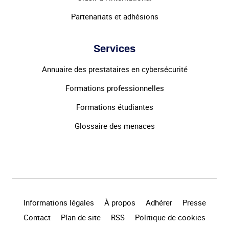
Partenariats et adhésions
Services
Annuaire des prestataires en cybersécurité
Formations professionnelles
Formations étudiantes
Glossaire des menaces
Informations légales
À propos
Adhérer
Presse
Contact
Plan de site
RSS
Politique de cookies