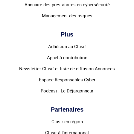
Annuaire des prestataires en cybersécurité
Management des risques
Plus
Adhésion au Clusif
Appel à contribution
Newsletter Clusif et liste de diffusion Annonces
Espace Responsables Cyber
Podcast : Le Déjargonneur
Partenaires
Clusir en région
Clusir à l’international