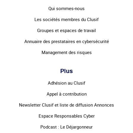
Qui sommes-nous
Les sociétés membres du Clusif
Groupes et espaces de travail
Annuaire des prestataires en cybersécurité
Management des risques
Plus
Adhésion au Clusif
Appel à contribution
Newsletter Clusif et liste de diffusion Annonces
Espace Responsables Cyber
Podcast : Le Déjargonneur