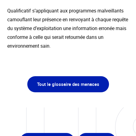
Qualificatif s’appliquant aux programmes malveillants
camouflant leur présence en renvoyant à chaque requête
du système d’exploitation une information erronée mais
conforme à celle qui serait retournée dans un
environnement sain.
Tout le glossaire des menaces