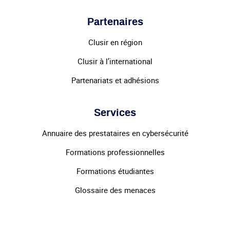
Partenaires
Clusir en région
Clusir à l’international
Partenariats et adhésions
Services
Annuaire des prestataires en cybersécurité
Formations professionnelles
Formations étudiantes
Glossaire des menaces