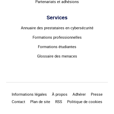
Partenariats et adhésions
Services
Annuaire des prestataires en cybersécurité
Formations professionnelles
Formations étudiantes
Glossaire des menaces
Informations légales
À propos
Adhérer
Presse
Contact
Plan de site
RSS
Politique de cookies