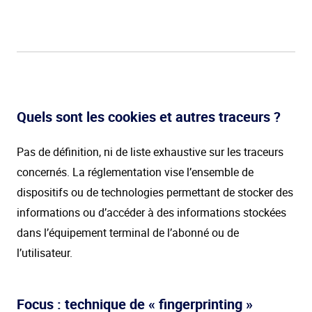
Quels sont les cookies et autres traceurs ?
Pas de définition, ni de liste exhaustive sur les traceurs
concernés. La réglementation vise l’ensemble de
dispositifs ou de technologies permettant de stocker des
informations ou d’accéder à des informations stockées
dans l’équipement terminal de l’abonné ou de
l’utilisateur.
Focus : technique de « fingerprinting »