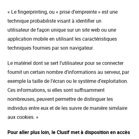
« Le fingerprinting, ou « prise d’empreinte » est une
technique probabiliste visant à identifier un
utilisateur de façon unique sur un site web ou une
application mobile en utilisant les caractéristiques
techniques fournies par son navigateur.
Le matériel dont se sert l’utilisateur pour se connecter
fournit un certain nombre d’informations au serveur, par
exemple la taille de l’écran ou le système d’exploitation.
Ces informations, si elles sont suffisamment
nombreuses, peuvent permettre de distinguer les
individus entre eux et de les suivre de manière similaire
aux cookies. »
Pour aller plus loin, le Clusif met à disposition en accès