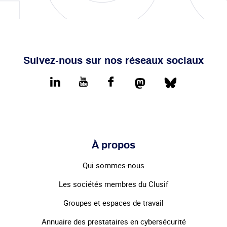
Suivez-nous sur nos réseaux sociaux
Mastodon
Bluesky
LinkedIn
youtube
Facebook
À propos
Qui sommes-nous
Les sociétés membres du Clusif
Groupes et espaces de travail
Annuaire des prestataires en cybersécurité