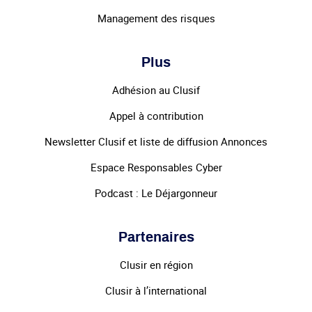
Management des risques
Plus
Adhésion au Clusif
Appel à contribution
Newsletter Clusif et liste de diffusion Annonces
Espace Responsables Cyber
Podcast : Le Déjargonneur
Partenaires
Clusir en région
Clusir à l’international