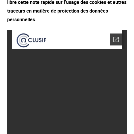
libre cette note rapide sur l’usage des cookies et autres
traceurs en matière de protection des données
personnelles.