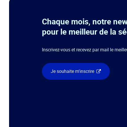
Chaque mois, notre new
pour le meilleur de la s
Inscrivez-vous et recevez par mail le meille
Je souhaite m'inscrire