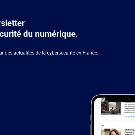
sletter
écurité du numérique.
ur des actualités de la cybersécurité en France.