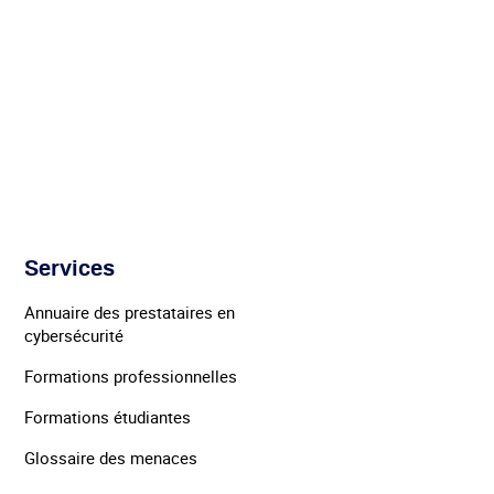
y
Services
Annuaire des prestataires en
cybersécurité
Formations professionnelles
Formations étudiantes
Glossaire des menaces