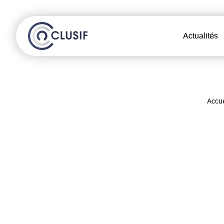
Actualités
Accue