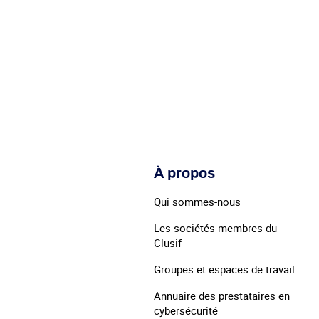
À propos
Qui sommes-nous
Les sociétés membres du
Clusif
Groupes et espaces de travail
Annuaire des prestataires en
cybersécurité