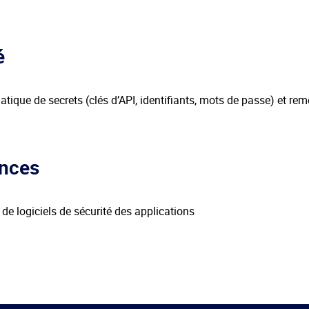
é
tique de secrets (clés d’API, identifiants, mots de passe) et rem
nces
de logiciels de sécurité des applications