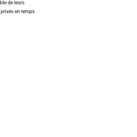
ble de leurs
t privés en temps