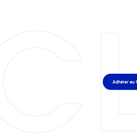
Adhérer au 