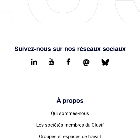
Suivez-nous sur nos réseaux sociaux
Mastodon
Bluesky
LinkedIn
youtube
Facebook
À propos
Qui sommes-nous
Les sociétés membres du Clusif
Groupes et espaces de travail