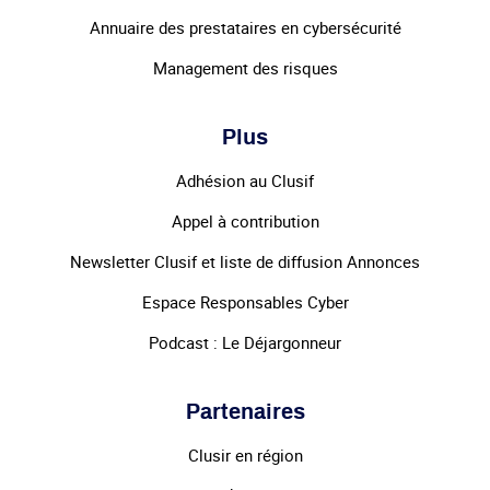
Annuaire des prestataires en cybersécurité
Management des risques
Plus
Adhésion au Clusif
Appel à contribution
Newsletter Clusif et liste de diffusion Annonces
Espace Responsables Cyber
Podcast : Le Déjargonneur
Partenaires
Clusir en région