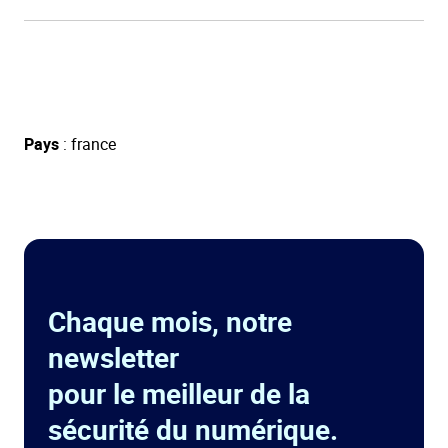
Pays
: france
Chaque mois, notre
newsletter
pour le meilleur de la
sécurité du numérique.