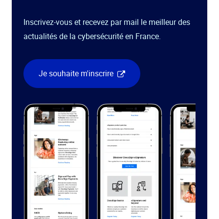
Inscrivez-vous et recevez par mail le meilleur des
actualités de la cybersécurité en France.
Je souhaite m'inscrire