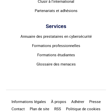
Clusir à l’international
Partenariats et adhésions
Services
Annuaire des prestataires en cybersécurité
Formations professionnelles
Formations étudiantes
Glossaire des menaces
Informations légales
À propos
Adhérer
Presse
Contact
Plan de site
RSS
Politique de cookies