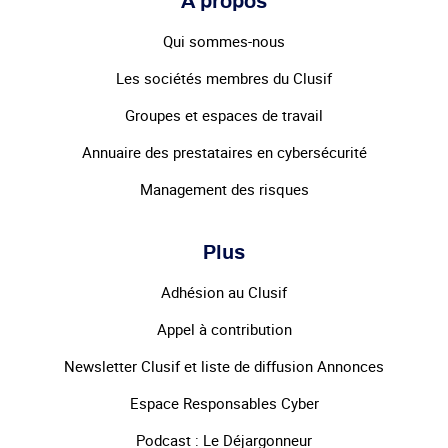
À propos
Qui sommes-nous
Les sociétés membres du Clusif
Groupes et espaces de travail
Annuaire des prestataires en cybersécurité
Management des risques
Plus
Adhésion au Clusif
Appel à contribution
Newsletter Clusif et liste de diffusion Annonces
Espace Responsables Cyber
Podcast : Le Déjargonneur