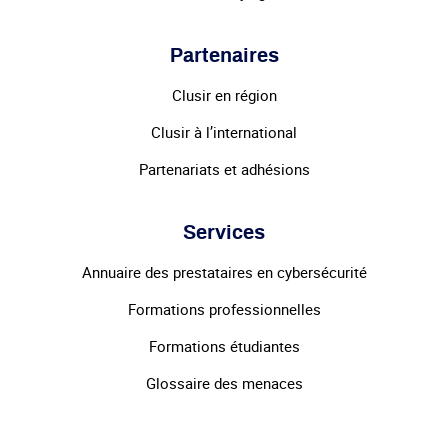
Partenaires
Clusir en région
Clusir à l’international
Partenariats et adhésions
Services
Annuaire des prestataires en cybersécurité
Formations professionnelles
Formations étudiantes
Glossaire des menaces