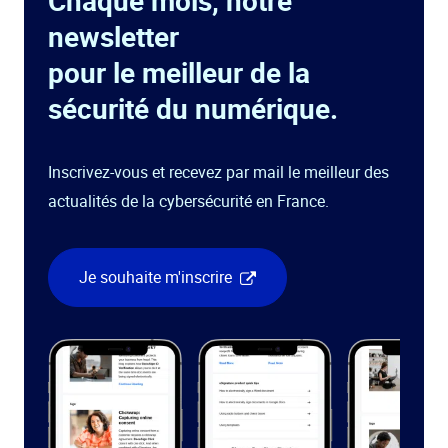
Chaque mois, notre
newsletter
pour le meilleur de la
sécurité du numérique.
Inscrivez-vous et recevez par mail le meilleur des
actualités de la cybersécurité en France.
Je souhaite m'inscrire