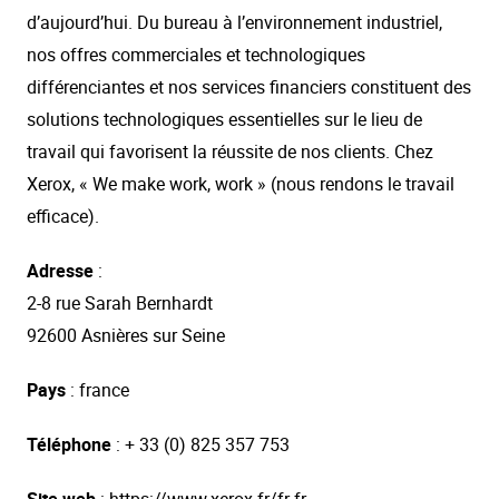
d’aujourd’hui. Du bureau à l’environnement industriel,
nos offres commerciales et technologiques
différenciantes et nos services financiers constituent des
solutions technologiques essentielles sur le lieu de
travail qui favorisent la réussite de nos clients. Chez
Xerox, « We make work, work » (nous rendons le travail
efficace).
Adresse
:
2-8 rue Sarah Bernhardt
92600 Asnières sur Seine
Pays
: france
Téléphone
: + 33 (0) 825 357 753