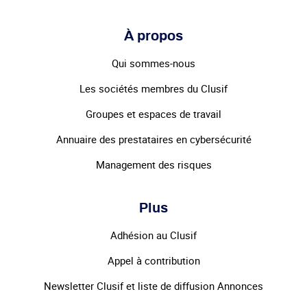
À propos
Qui sommes-nous
Les sociétés membres du Clusif
Groupes et espaces de travail
Annuaire des prestataires en cybersécurité
Management des risques
Plus
Adhésion au Clusif
Appel à contribution
Newsletter Clusif et liste de diffusion Annonces