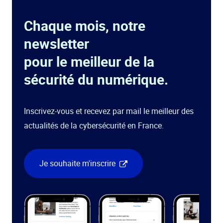
Chaque mois, notre
newsletter
pour le meilleur de la
sécurité du numérique.
Inscrivez-vous et recevez par mail le meilleur des
actualités de la cybersécurité en France.
Je souhaite m'inscrire