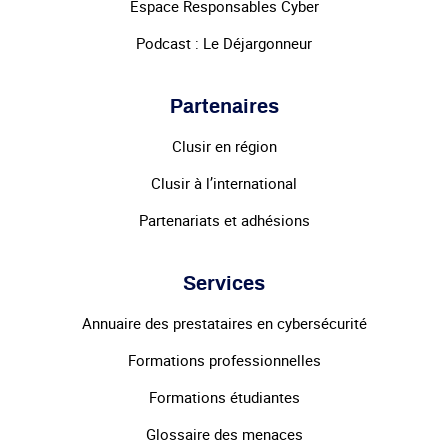
Espace Responsables Cyber
Podcast : Le Déjargonneur
Partenaires
Clusir en région
Clusir à l’international
Partenariats et adhésions
Services
Annuaire des prestataires en cybersécurité
Formations professionnelles
Formations étudiantes
Glossaire des menaces