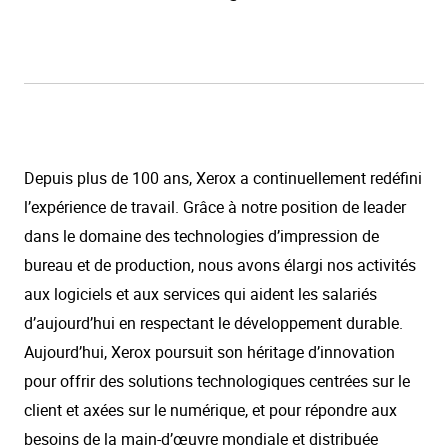
Depuis plus de 100 ans, Xerox a continuellement redéfini
l’expérience de travail. Grâce à notre position de leader
dans le domaine des technologies d’impression de
bureau et de production, nous avons élargi nos activités
aux logiciels et aux services qui aident les salariés
d’aujourd’hui en respectant le développement durable.
Aujourd’hui, Xerox poursuit son héritage d’innovation
pour offrir des solutions technologiques centrées sur le
client et axées sur le numérique, et pour répondre aux
besoins de la main-d’œuvre mondiale et distribuée