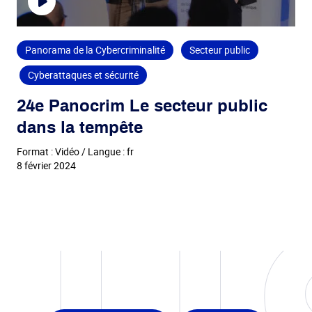
Panorama de la Cybercriminalité
Secteur public
Cyberattaques et sécurité
24e Panocrim Le secteur public
dans la tempête
Format : Vidéo / Langue : fr
8 février 2024