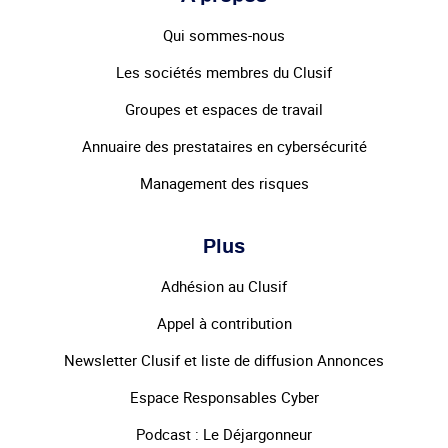
Qui sommes-nous
Les sociétés membres du Clusif
Groupes et espaces de travail
Annuaire des prestataires en cybersécurité
Management des risques
Plus
Adhésion au Clusif
Appel à contribution
Newsletter Clusif et liste de diffusion Annonces
Espace Responsables Cyber
Podcast : Le Déjargonneur