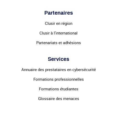
Partenaires
Clusir en région
Clusir à l’international
Partenariats et adhésions
Services
Annuaire des prestataires en cybersécurité
Formations professionnelles
Formations étudiantes
Glossaire des menaces