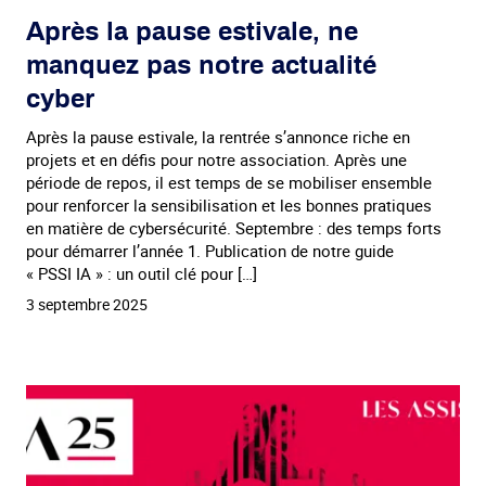
Après la pause estivale, ne
manquez pas notre actualité
cyber
Après la pause estivale, la rentrée s’annonce riche en
projets et en défis pour notre association. Après une
période de repos, il est temps de se mobiliser ensemble
pour renforcer la sensibilisation et les bonnes pratiques
en matière de cybersécurité. Septembre : des temps forts
pour démarrer l’année 1. Publication de notre guide
« PSSI IA » : un outil clé pour […]
3 septembre 2025