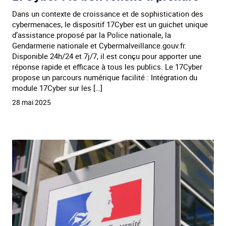
Dans un contexte de croissance et de sophistication des
cybermenaces, le dispositif 17Cyber est un guichet unique
d’assistance proposé par la Police nationale, la
Gendarmerie nationale et Cybermalveillance.gouv.fr.
Disponible 24h/24 et 7j/7, il est conçu pour apporter une
réponse rapide et efficace à tous les publics. Le 17Cyber
propose un parcours numérique facilité : Intégration du
module 17Cyber sur les […]
28 mai 2025