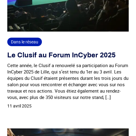
Dans le réseau
Le Clusif au Forum InCyber 2025
Cette année, le Clusif a renouvelé sa participation au Forum
InCyber 2025 de Lille, qui s’est tenu du 1er au 3 avril. Les
équipes du Clusif étaient présentes durant les trois jours du
salon pour vous rencontrer et échanger avec vous sur nos
travaux et nos actions. Vous étiez également au rendez-
vous, avec plus de 350 visiteurs sur notre stand, […]
11 avril 2025