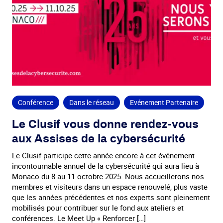
Conférence
Dans le réseau
Evénement Partenaire
Le Clusif vous donne rendez-vous
aux Assises de la cybersécurité
Le Clusif participe cette année encore à cet événement
incontournable annuel de la cybersécurité qui aura lieu à
Monaco du 8 au 11 octobre 2025. Nous accueillerons nos
membres et visiteurs dans un espace renouvelé, plus vaste
que les années précédentes et nos experts sont pleinement
mobilisés pour contribuer sur le fond aux ateliers et
conférences. Le Meet Up « Renforcer […]