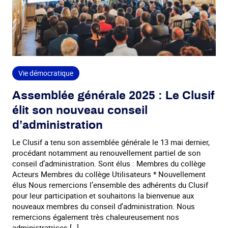
Vie démocratique
Assemblée générale 2025 : Le Clusif
élit son nouveau conseil
d’administration
Le Clusif a tenu son assemblée générale le 13 mai dernier,
procédant notamment au renouvellement partiel de son
conseil d’administration. Sont élus : Membres du collège
Acteurs Membres du collège Utilisateurs * Nouvellement
élus Nous remercions l’ensemble des adhérents du Clusif
pour leur participation et souhaitons la bienvenue aux
nouveaux membres du conseil d’administration. Nous
remercions également très chaleureusement nos
administratrices […]