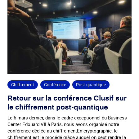
Chiffrement
Conférence
Post-quantique
Retour sur la conférence Clusif sur
le chiffrement post-quantique
Le 6 mars dernier, dans le cadre exceptionnel du Business
Center Edouard VII à Paris, nous avons organisé notre
conférence dédiée au chiffrementEn cryptographie, le
chiffrement
est le procédé grâce auquel on peut rendre la