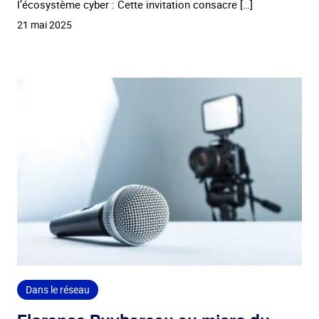
l’écosystème cyber : Cette invitation consacre […]
21 mai 2025
Dans le réseau