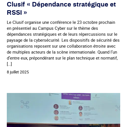
Clusif « Dépendance stratégique et
RSSI »
Le Clusif organise une conférence le 23 octobre prochain
en présentiel au Campus Cyber sur le thème des
dépendances stratégiques et de leurs répercussions sur le
paysage de la cybersécurité. Les dispositifs de sécurité des
organisations reposent sur une collaboration étroite avec
de multiples acteurs de la scène internationale. Quand l’un
d’entre eux, prépondérant sur le plan technique et normatif,
[…]
8 juillet 2025