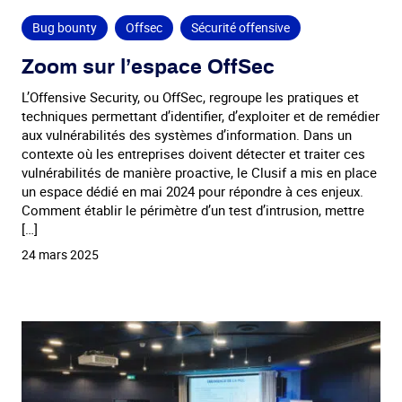
Bug bounty
Offsec
Sécurité offensive
Zoom sur l’espace OffSec
L’Offensive Security, ou OffSec, regroupe les pratiques et
techniques permettant d’identifier, d’exploiter et de remédier
aux vulnérabilités des systèmes d’information. Dans un
contexte où les entreprises doivent détecter et traiter ces
vulnérabilités de manière proactive, le Clusif a mis en place
un espace dédié en mai 2024 pour répondre à ces enjeux.
Comment établir le périmètre d’un test d’intrusion, mettre
[…]
24 mars 2025