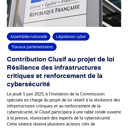
Assemblée nationale
Législation cyber
Travaux parlementaires
Contribution Clusif au projet de loi
Résilience des infrastructures
critiques et renforcement de la
cybersécurité
Le jeudi 5 juin 2025, à l’invitation de la Commission
spéciale en charge du projet de loi relatif à la résilience des
infrastructures critiques et au renforcement de la
cybersécurité, le Clusif participera à une table ronde ouverte
à la presse, réunissant des experts de la cybersécurité.
Cette séance réunira plusieurs acteurs clés de