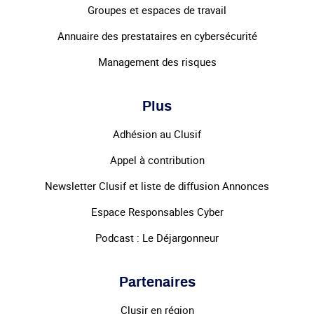
Groupes et espaces de travail
Annuaire des prestataires en cybersécurité
Management des risques
Plus
Adhésion au Clusif
Appel à contribution
Newsletter Clusif et liste de diffusion Annonces
Espace Responsables Cyber
Podcast : Le Déjargonneur
Partenaires
Clusir en région