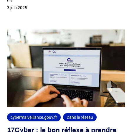
3 juin 2025
cybermalveillance.gouv.fr
Dans le réseau
17Cyber : le bon réflexe à prendre