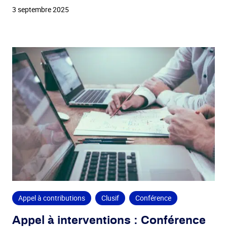
3 septembre 2025
Appel à contributions
Clusif
Conférence
Appel à interventions : Conférence