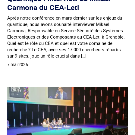
Carmona du CEA-Leti
Après notre conférence en mars dernier sur les enjeux du
quantique, nous avons souhaité interviewer Mikael
Carmona, Responsable du Service Sécurité des Systèmes
Electroniques et des Composants au CEA-Leti à Grenoble.
Quel est le rôle du CEA et quel est votre domaine de
recherche ? Le CEA, avec ses 17 000 chercheurs répartis
sur 9 sites, joue un rôle crucial dans […]
7 mai 2025