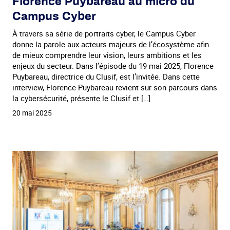
Florence Puybareau au micro du
Campus Cyber
À travers sa série de portraits cyber, le Campus Cyber
donne la parole aux acteurs majeurs de l’écosystème afin
de mieux comprendre leur vision, leurs ambitions et les
enjeux du secteur. Dans l’épisode du 19 mai 2025, Florence
Puybareau, directrice du Clusif, est l’invitée. Dans cette
interview, Florence Puybareau revient sur son parcours dans
la cybersécurité, présente le Clusif et […]
20 mai 2025