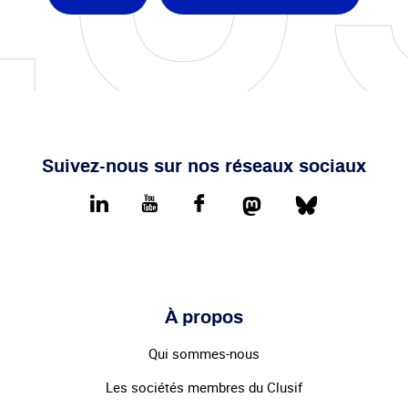
Suivez-nous sur nos réseaux sociaux
Mastodon
Bluesky
LinkedIn
youtube
Facebook
À propos
Qui sommes-nous
Les sociétés membres du Clusif