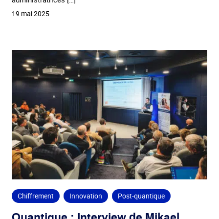
19 mai 2025
Chiffrement
Innovation
Post-quantique
Quantique : Interview de Mikael