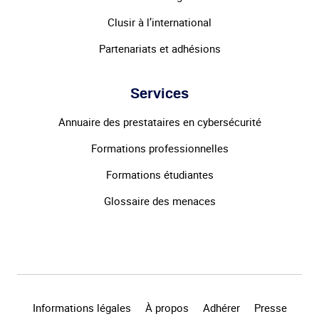
Clusir à l’international
Partenariats et adhésions
Services
Annuaire des prestataires en cybersécurité
Formations professionnelles
Formations étudiantes
Glossaire des menaces
Informations légales
À propos
Adhérer
Presse