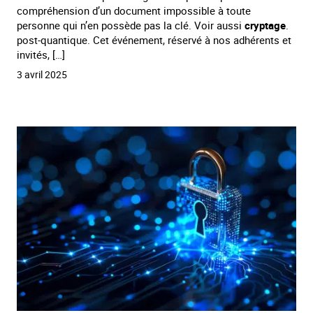
compréhension d’un document impossible à toute
personne qui n’en possède pas la clé. Voir aussi
cryptage
.
post-quantique. Cet événement, réservé à nos adhérents et
invités, […]
3 avril 2025