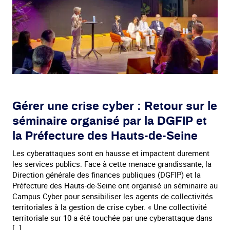
Gérer une crise cyber : Retour sur le
séminaire organisé par la DGFIP et
la Préfecture des Hauts-de-Seine
Les cyberattaques sont en hausse et impactent durement
les services publics. Face à cette menace grandissante, la
Direction générale des finances publiques (DGFIP) et la
Préfecture des Hauts-de-Seine ont organisé un séminaire au
Campus Cyber pour sensibiliser les agents de collectivités
territoriales à la gestion de crise cyber. « Une collectivité
territoriale sur 10 a été touchée par une cyberattaque dans
[…]